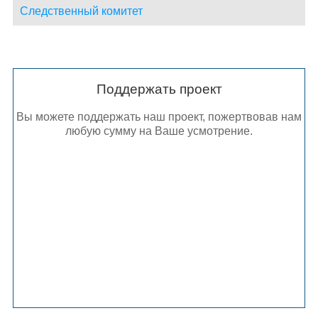
Следственный комитет
Поддержать проект
Вы можете поддержать наш проект, пожертвовав нам
любую сумму на Ваше усмотрение.