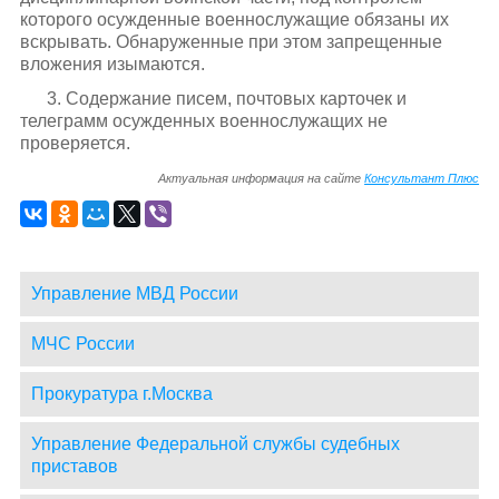
которого осужденные военнослужащие обязаны их
вскрывать. Обнаруженные при этом запрещенные
вложения изымаются.
3. Содержание писем, почтовых карточек и
телеграмм осужденных военнослужащих не
проверяется.
Актуальная информация на сайте
Консультант Плюс
Управление МВД России
МЧС России
Прокуратура г.Москва
Управление Федеральной службы судебных
приставов