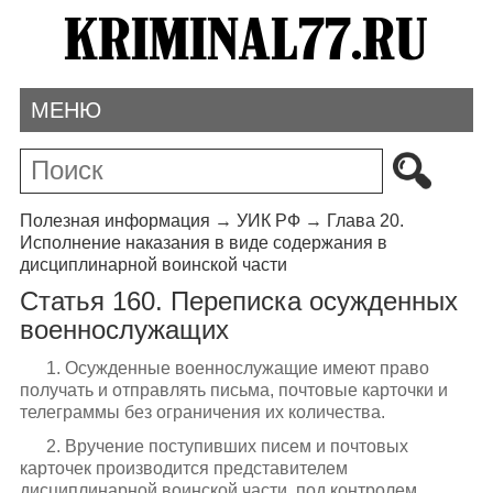
МЕНЮ
Полезная информация
→
УИК РФ
→
Глава 20.
Исполнение наказания в виде содержания в
дисциплинарной воинской части
Статья 160. Переписка осужденных
военнослужащих
1. Осужденные военнослужащие имеют право
получать и отправлять письма, почтовые карточки и
телеграммы без ограничения их количества.
2. Вручение поступивших писем и почтовых
карточек производится представителем
дисциплинарной воинской части, под контролем