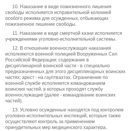
10. Наказание в виде пожизненного лишения
свободы исполняется исправительной колонией
особого режима для осужденных, отбывающих
пожизненное лишение свободы.
11. Наказание в виде смертной казни исполняется
учреждениями уголовно-исполнительной системы.
12. В отношении военнослужащих наказания
исполняются военной полицией Вооруженных Сил
Российской Федерации: содержание в
дисциплинарной воинской части - в специально
предназначенных для этого дисциплинарных воинских
частях; арест - на гауптвахтах. Ограничение по
военной службе исполняется командованием
воинских частей, в которых проходят службу
военнослужащие (далее - командование воинских
частей).
13. Условно осужденные находятся под контролем
уголовно-исполнительных инспекций, которые также
осуществляют контроль за применением
принудительных мер медицинского характера,