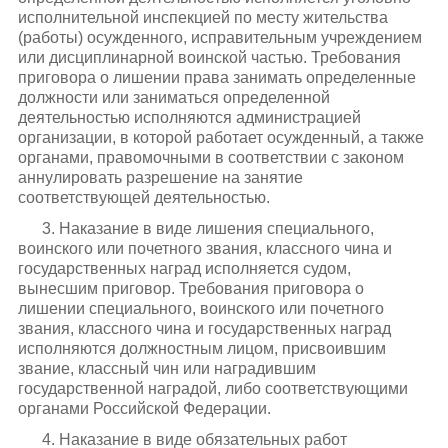
исполнительной инспекцией по месту жительства
(работы) осужденного, исправительным учреждением
или дисциплинарной воинской частью. Требования
приговора о лишении права занимать определенные
должности или заниматься определенной
деятельностью исполняются администрацией
организации, в которой работает осужденный, а также
органами, правомочными в соответствии с законом
аннулировать разрешение на занятие
соответствующей деятельностью.
3. Наказание в виде лишения специального,
воинского или почетного звания, классного чина и
государственных наград исполняется судом,
вынесшим приговор. Требования приговора о
лишении специального, воинского или почетного
звания, классного чина и государственных наград
исполняются должностным лицом, присвоившим
звание, классный чин или наградившим
государственной наградой, либо соответствующими
органами Российской Федерации.
4. Наказание в виде обязательных работ