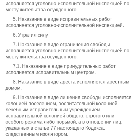
исполняется уголовно-исполнительной инспекцией по
месту жительства осужденного.
5. Наказание в виде исправительных работ
исполняется уголовно-исполнительной инспекцией.
6. Утратил силу.
7. Наказание в виде ограничения свободы
исполняется уголовно-исполнительной инспекцией по
месту жительства осужденного.
7.1. Наказание в виде принудительных работ
исполняется исправительным центром.
8. Наказание в виде ареста исполняется арестным
домом.
9. Наказание в виде лишения свободы исполняется
колонией-поселением, воспитательной колонией,
лечебным исправительным учреждением,
исправительной колонией общего, строгого или
особого режима либо тюрьмой, а в отношении лиц,
указанных в статье 77 настоящего Кодекса,
следственным изолятором.