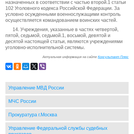
назначенных в соответствии с частью второй.1 статьи
102 Уголовного кодекса Российской Федерации. За
условно осужденными военнослужащими контроль
осуществляется командованием воинских частей.
14. Учреждения, указанные в частях четвертой,
пятой, седьмой, седьмой.1, восьмой, девятой и
десятой настоящей статьи, являются учреждениями
уголовно-исполнительной системы.
Актуальная информация на сайте
Консультант Плюс
Управление МВД России
МЧС России
Прокуратура г.Москва
Управление Федеральной службы судебных