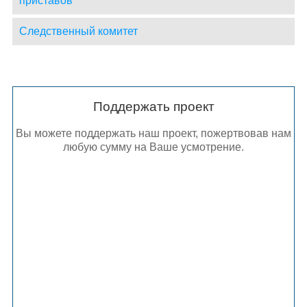
приставов
Следственный комитет
Поддержать проект
Вы можете поддержать наш проект, пожертвовав нам
любую сумму на Ваше усмотрение.