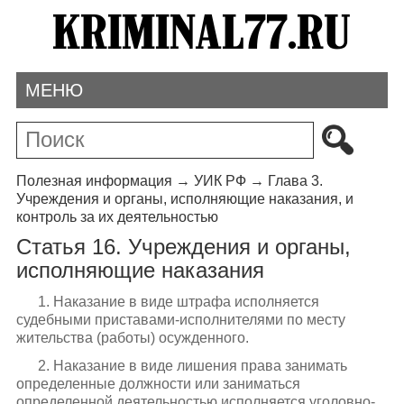
МЕНЮ
Полезная информация
→
УИК РФ
→
Глава 3.
Учреждения и органы, исполняющие наказания, и
контроль за их деятельностью
Статья 16. Учреждения и органы,
исполняющие наказания
1. Наказание в виде штрафа исполняется
судебными приставами-исполнителями по месту
жительства (работы) осужденного.
2. Наказание в виде лишения права занимать
определенные должности или заниматься
определенной деятельностью исполняется уголовно-