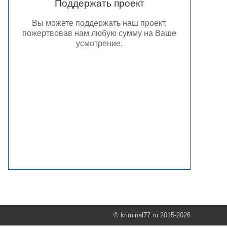
Поддержать проект
Вы можете поддержать наш проект,
пожертвовав нам любую сумму на Ваше
усмотрение.
© kriminal77.ru 2015-2026