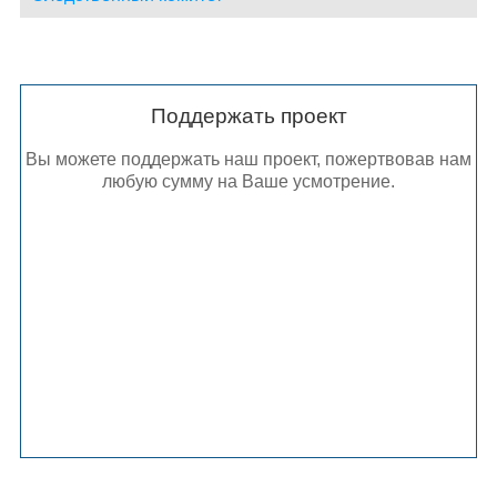
Поддержать проект
Вы можете поддержать наш проект, пожертвовав нам
любую сумму на Ваше усмотрение.