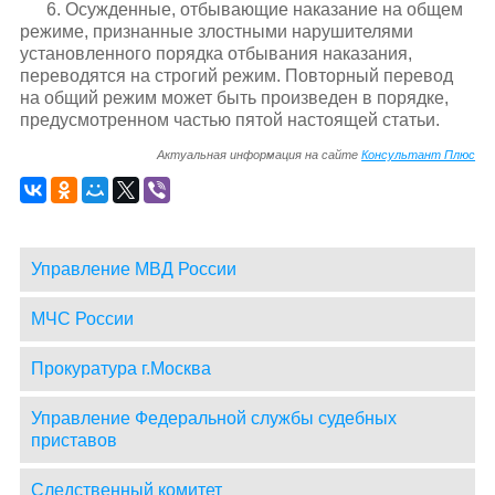
6. Осужденные, отбывающие наказание на общем
режиме, признанные злостными нарушителями
установленного порядка отбывания наказания,
переводятся на строгий режим. Повторный перевод
на общий режим может быть произведен в порядке,
предусмотренном частью пятой настоящей статьи.
Актуальная информация на сайте
Консультант Плюс
Управление МВД России
МЧС России
Прокуратура г.Москва
Управление Федеральной службы судебных
приставов
Следственный комитет