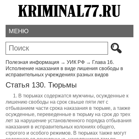
МЕНЮ
Полезная информация
→
УИК РФ
→
Глава 16.
Исполнение наказания в виде лишения свободы в
исправительных учреждениях разных видов
Статья 130. Тюрьмы
1. В тюрьмах содержатся мужчины, осужденные к
лишению свободы на срок свыше пяти лет с
отбыванием части срока наказания в тюрьме, а также
осужденные, переведенные в тюрьму на срок до трех
лет за нарушение установленного порядка отбывания
наказания в исправительных колониях общего,
строгого и особого режимов. В тюрьмах также могут