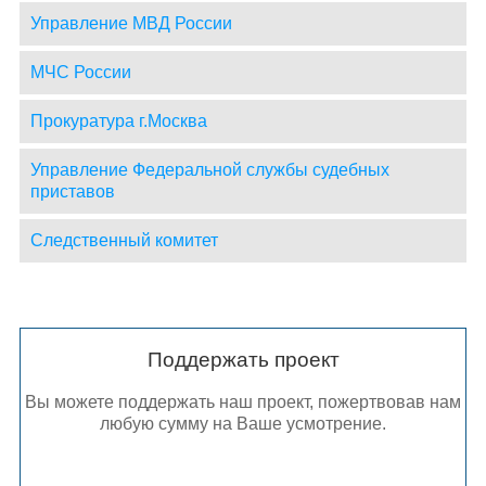
Управление МВД России
МЧС России
Прокуратура г.Москва
Управление Федеральной службы судебных
приставов
Следственный комитет
Поддержать проект
Вы можете поддержать наш проект, пожертвовав нам
любую сумму на Ваше усмотрение.