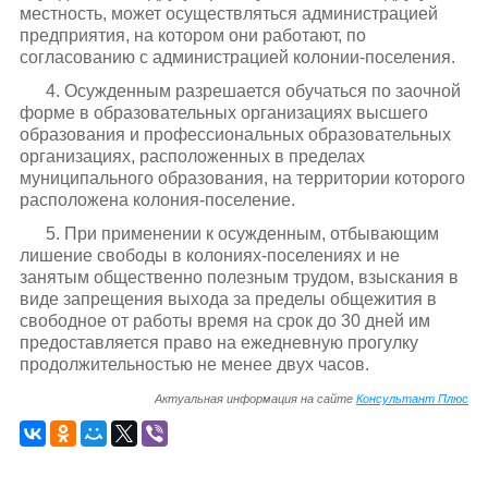
местность, может осуществляться администрацией
предприятия, на котором они работают, по
согласованию с администрацией колонии-поселения.
4. Осужденным разрешается обучаться по заочной
форме в образовательных организациях высшего
образования и профессиональных образовательных
организациях, расположенных в пределах
муниципального образования, на территории которого
расположена колония-поселение.
5. При применении к осужденным, отбывающим
лишение свободы в колониях-поселениях и не
занятым общественно полезным трудом, взыскания в
виде запрещения выхода за пределы общежития в
свободное от работы время на срок до 30 дней им
предоставляется право на ежедневную прогулку
продолжительностью не менее двух часов.
Актуальная информация на сайте
Консультант Плюс