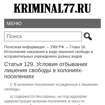
МЕНЮ
Полезная информация
→
УИК РФ
→
Глава 16.
Исполнение наказания в виде лишения свободы в
исправительных учреждениях разных видов
Статья 129. Условия отбывания
лишения свободы в колониях-
поселениях
1. В колониях-поселениях осужденные к лишению
свободы:
а) содержатся без охраны, но под надзором
администрации колонии-поселения; в часы от