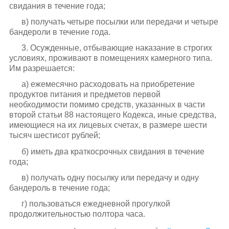
свидания в течение года;
в) получать четыре посылки или передачи и четыре
бандероли в течение года.
3. Осужденные, отбывающие наказание в строгих
условиях, проживают в помещениях камерного типа.
Им разрешается:
а) ежемесячно расходовать на приобретение
продуктов питания и предметов первой
необходимости помимо средств, указанных в части
второй статьи 88 настоящего Кодекса, иные средства,
имеющиеся на их лицевых счетах, в размере шести
тысяч шестисот рублей;
б) иметь два краткосрочных свидания в течение
года;
в) получать одну посылку или передачу и одну
бандероль в течение года;
г) пользоваться ежедневной прогулкой
продолжительностью полтора часа.