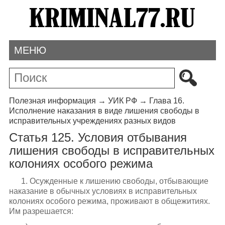
МЕНЮ
Полезная информация
→
УИК РФ
→
Глава 16.
Исполнение наказания в виде лишения свободы в
исправительных учреждениях разных видов
Статья 125. Условия отбывания
лишения свободы в исправительных
колониях особого режима
1. Осужденные к лишению свободы, отбывающие
наказание в обычных условиях в исправительных
колониях особого режима, проживают в общежитиях.
Им разрешается: