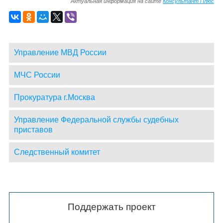
Актуальная информация на сайте
Консультант Плюс
Управление МВД России
МЧС России
Прокуратура г.Москва
Управление Федеральной службы судебных
приставов
Следственный комитет
Поддержать проект