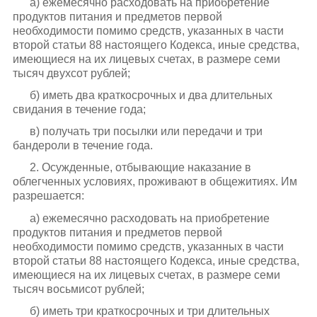
а) ежемесячно расходовать на приобретение
продуктов питания и предметов первой
необходимости помимо средств, указанных в части
второй статьи 88 настоящего Кодекса, иные средства,
имеющиеся на их лицевых счетах, в размере семи
тысяч двухсот рублей;
б) иметь два краткосрочных и два длительных
свидания в течение года;
в) получать три посылки или передачи и три
бандероли в течение года.
2. Осужденные, отбывающие наказание в
облегченных условиях, проживают в общежитиях. Им
разрешается:
а) ежемесячно расходовать на приобретение
продуктов питания и предметов первой
необходимости помимо средств, указанных в части
второй статьи 88 настоящего Кодекса, иные средства,
имеющиеся на их лицевых счетах, в размере семи
тысяч восьмисот рублей;
б) иметь три краткосрочных и три длительных