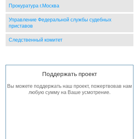
Прокуратура г.Москва
Управление Федеральной службы судебных
приставов
Следственный комитет
Поддержать проект
Вы можете поддержать наш проект, пожертвовав нам
любую сумму на Ваше усмотрение.