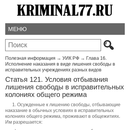
МЕНЮ
Полезная информация
→
УИК РФ
→
Глава 16.
Исполнение наказания в виде лишения свободы в
исправительных учреждениях разных видов
Статья 121. Условия отбывания
лишения свободы в исправительных
колониях общего режима
1. Осужденные к лишению свободы, отбывающие
наказание в обычных условиях в исправительных
колониях общего режима, проживают в общежитиях.
Им разрешается: