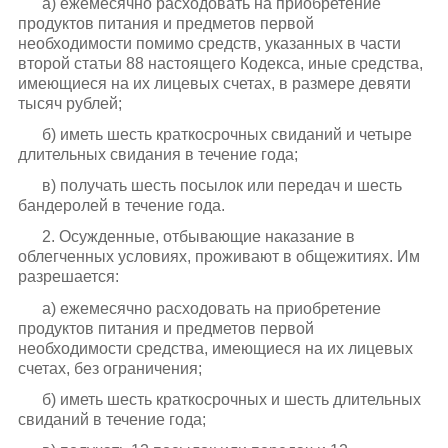
а) ежемесячно расходовать на приобретение
продуктов питания и предметов первой
необходимости помимо средств, указанных в части
второй статьи 88 настоящего Кодекса, иные средства,
имеющиеся на их лицевых счетах, в размере девяти
тысяч рублей;
б) иметь шесть краткосрочных свиданий и четыре
длительных свидания в течение года;
в) получать шесть посылок или передач и шесть
бандеролей в течение года.
2. Осужденные, отбывающие наказание в
облегченных условиях, проживают в общежитиях. Им
разрешается:
а) ежемесячно расходовать на приобретение
продуктов питания и предметов первой
необходимости средства, имеющиеся на их лицевых
счетах, без ограничения;
б) иметь шесть краткосрочных и шесть длительных
свиданий в течение года;