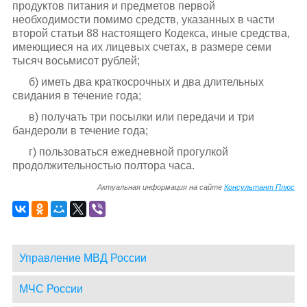
продуктов питания и предметов первой
необходимости помимо средств, указанных в части
второй статьи 88 настоящего Кодекса, иные средства,
имеющиеся на их лицевых счетах, в размере семи
тысяч восьмисот рублей;
б) иметь два краткосрочных и два длительных
свидания в течение года;
в) получать три посылки или передачи и три
бандероли в течение года;
г) пользоваться ежедневной прогулкой
продолжительностью полтора часа.
Актуальная информация на сайте
Консультант Плюс
Управление МВД России
МЧС России