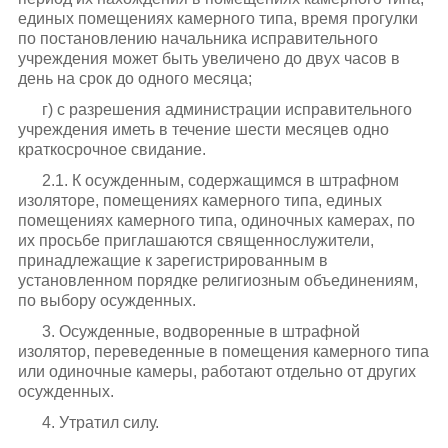
единых помещениях камерного типа, время прогулки
по постановлению начальника исправительного
учреждения может быть увеличено до двух часов в
день на срок до одного месяца;
г) с разрешения администрации исправительного
учреждения иметь в течение шести месяцев одно
краткосрочное свидание.
2.1. К осужденным, содержащимся в штрафном
изоляторе, помещениях камерного типа, единых
помещениях камерного типа, одиночных камерах, по
их просьбе приглашаются священнослужители,
принадлежащие к зарегистрированным в
установленном порядке религиозным объединениям,
по выбору осужденных.
3. Осужденные, водворенные в штрафной
изолятор, переведенные в помещения камерного типа
или одиночные камеры, работают отдельно от других
осужденных.
4. Утратил силу.