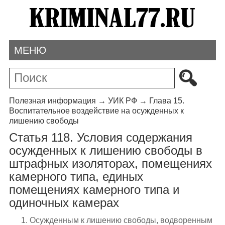
МЕНЮ
Полезная информация
→
УИК РФ
→
Глава 15.
Воспитательное воздействие на осужденных к
лишению свободы
Статья 118. Условия содержания
осужденных к лишению свободы в
штрафных изоляторах, помещениях
камерного типа, единых
помещениях камерного типа и
одиночных камерах
1. Осужденным к лишению свободы, водворенным