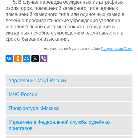
5. В случае перевода осужденных из штрафных
изоляторов, помещений камерного типа, единых
помещений камерного типа или одиночных камер в
лечебно-профилактические учреждения уголовно-
исполнительной системы срок их нахождения в
указанных лечебных учреждениях засчитывается в
срок отбывания взыскания.
Актуальная информация на сайте
Консультант Плюс
Управление МВД России
МЧС России
Прокуратура г.Москва
Управление Федеральной службы судебных
приставов