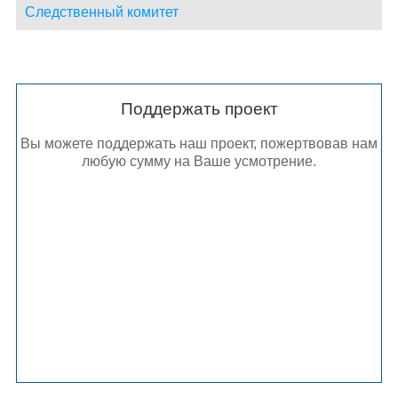
Следственный комитет
Поддержать проект
Вы можете поддержать наш проект, пожертвовав нам
любую сумму на Ваше усмотрение.