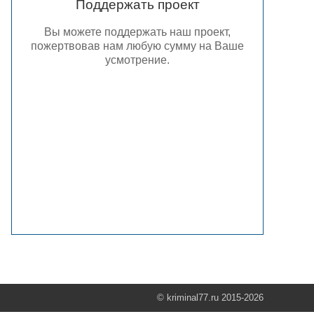
Поддержать проект
Вы можете поддержать наш проект,
пожертвовав нам любую сумму на Ваше
усмотрение.
© kriminal77.ru 2015-2026