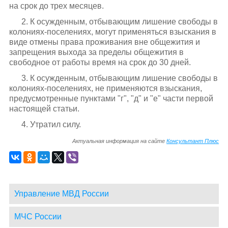
на срок до трех месяцев.
2. К осужденным, отбывающим лишение свободы в
колониях-поселениях, могут применяться взыскания в
виде отмены права проживания вне общежития и
запрещения выхода за пределы общежития в
свободное от работы время на срок до 30 дней.
3. К осужденным, отбывающим лишение свободы в
колониях-поселениях, не применяются взыскания,
предусмотренные пунктами "г", "д" и "е" части первой
настоящей статьи.
4. Утратил силу.
Актуальная информация на сайте
Консультант Плюс
Управление МВД России
МЧС России