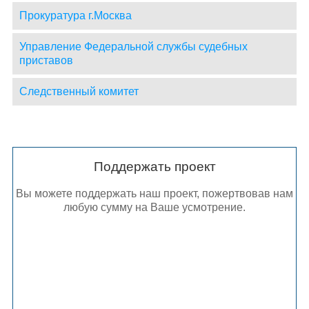
Прокуратура г.Москва
Управление Федеральной службы судебных
приставов
Следственный комитет
Поддержать проект
Вы можете поддержать наш проект, пожертвовав нам
любую сумму на Ваше усмотрение.