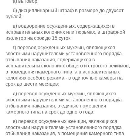
а) выговор;
б) дисциплинарный штраф в размере до двухсот
рублей;
в) водворение осужденных, содержащихся в
исправительных колониях или тюрьмах, в штрафной
изолятор на срок до 15 суток;
г) перевод осужденных мужчин, являющихся
злостными нарушителями установленного порядка
отбывания наказания, содержащихся в
исправительных колониях общего и строгого режимов,
в помещения камерного типа, а в исправительных
колониях особого режима - в одиночные камеры на
срок до шести месяцев;
д) перевод осужденных мужчин, являющихся
злостными нарушителями установленного порядка
отбывания наказания, в единые помещения
камерного типа на срок до одного года;
е) перевод осужденных женщин, являющихся
злостными нарушителями установленного порядка
отбывания наказания, в помещения камерного типа