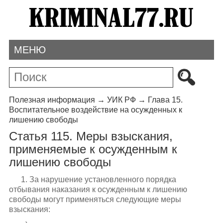
МЕНЮ
Полезная информация
→
УИК РФ
→
Глава 15.
Воспитательное воздействие на осужденных к
лишению свободы
Статья 115. Меры взыскания,
применяемые к осужденным к
лишению свободы
1. За нарушение установленного порядка
отбывания наказания к осужденным к лишению
свободы могут применяться следующие меры
взыскания: