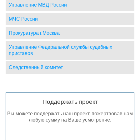
Управление МВД России
МЧС России
Прокуратура г.Москва
Управление Федеральной службы судебных
приставов
Следственный комитет
Поддержать проект
Вы можете поддержать наш проект, пожертвовав нам
любую сумму на Ваше усмотрение.