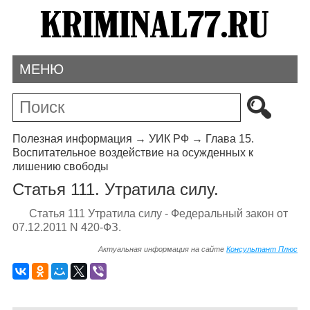
МЕНЮ
Полезная информация
→
УИК РФ
→
Глава 15.
Воспитательное воздействие на осужденных к
лишению свободы
Статья 111. Утратила силу.
Статья 111 Утратила силу - Федеральный закон от
07.12.2011 N 420-ФЗ.
Актуальная информация на сайте
Консультант Плюс