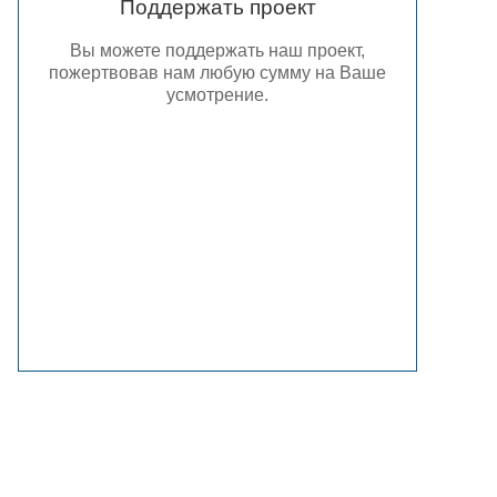
Поддержать проект
Вы можете поддержать наш проект,
пожертвовав нам любую сумму на Ваше
усмотрение.