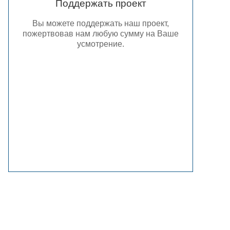
Поддержать проект
Вы можете поддержать наш проект,
пожертвовав нам любую сумму на Ваше
усмотрение.