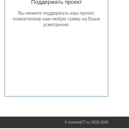
Поддержать проект
Вы можете поддержать наш проект,
пожертвовав нам любую сумму на Ваше
усмотрение.
© kriminal77.ru 2015-2026