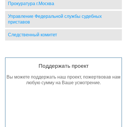
Прокуратура г.Москва
Управление Федеральной службы судебных
приставов
Следственный комитет
Поддержать проект
Вы можете поддержать наш проект, пожертвовав нам
любую сумму на Ваше усмотрение.