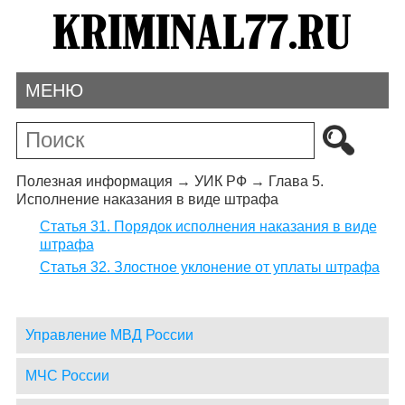
МЕНЮ
Полезная информация
→
УИК РФ
→
Глава 5.
Исполнение наказания в виде штрафа
Статья 31. Порядок исполнения наказания в виде
штрафа
Статья 32. Злостное уклонение от уплаты штрафа
Управление МВД России
МЧС России