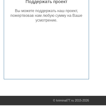
Поддержать проект
Вы можете поддержать наш проект,
пожертвовав нам любую сумму на Ваше
усмотрение.
© kriminal77.ru 2015-2026