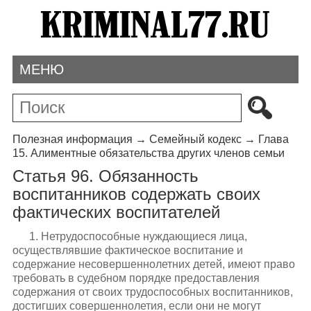
МЕНЮ
Полезная информация
→
Семейный кодекс
→
Глава
15. Алиментные обязательства других членов семьи
Статья 96. Обязанность
воспитанников содержать своих
фактических воспитателей
1. Нетрудоспособные нуждающиеся лица,
осуществлявшие фактическое воспитание и
содержание несовершеннолетних детей, имеют право
требовать в судебном порядке предоставления
содержания от своих трудоспособных воспитанников,
достигших совершеннолетия, если они не могут