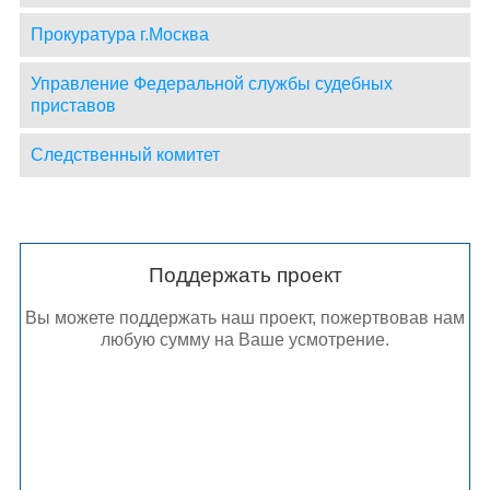
Прокуратура г.Москва
Управление Федеральной службы судебных
приставов
Следственный комитет
Поддержать проект
Вы можете поддержать наш проект, пожертвовав нам
любую сумму на Ваше усмотрение.