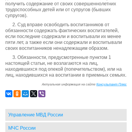
получить содержание от своих совершеннолетних
трудоспособных детей или от супругов (бывших
супругов).
2. Суд вправе освободить воспитанников от
обязанности содержать фактических воспитателей,
если последние содержали и воспитывали их менее
пяти лет, а также если они содержали и воспитывали
своих воспитанников ненадлежащим образом.
3. Обязанности, предусмотренные пунктом 1
настоящей статьи, не возлагаются на лиц,
находившихся под опекой (попечительством), или на
лиц, находившихся на воспитании в приемных семьях.
Актуальная информация на сайте
Консультант Плюс
Управление МВД России
МЧС России