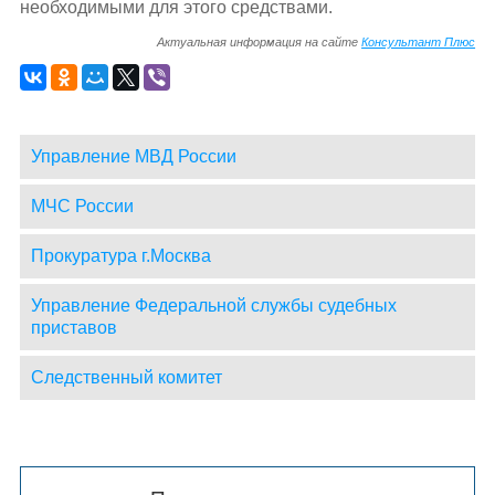
необходимыми для этого средствами.
Актуальная информация на сайте
Консультант Плюс
Управление МВД России
МЧС России
Прокуратура г.Москва
Управление Федеральной службы судебных
приставов
Следственный комитет