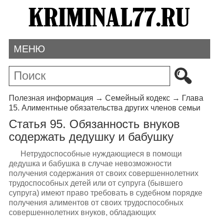
МЕНЮ
Полезная информация
→
Семейный кодекс
→
Глава
15. Алиментные обязательства других членов семьи
Статья 95. Обязанность внуков
содержать дедушку и бабушку
Нетрудоспособные нуждающиеся в помощи
дедушка и бабушка в случае невозможности
получения содержания от своих совершеннолетних
трудоспособных детей или от супруга (бывшего
супруга) имеют право требовать в судебном порядке
получения алиментов от своих трудоспособных
совершеннолетних внуков, обладающих