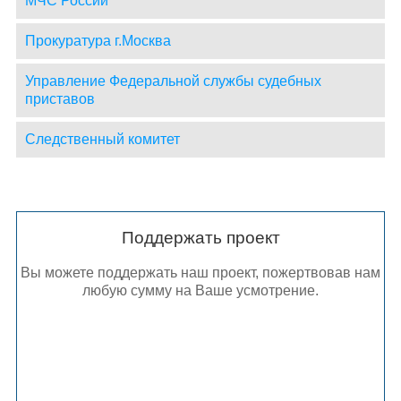
МЧС России
Прокуратура г.Москва
Управление Федеральной службы судебных
приставов
Следственный комитет
Поддержать проект
Вы можете поддержать наш проект, пожертвовав нам
любую сумму на Ваше усмотрение.