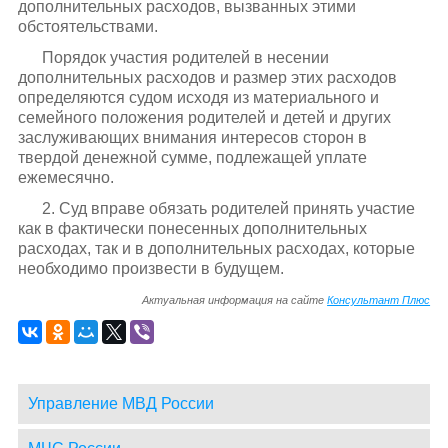
дополнительных расходов, вызванных этими
обстоятельствами.
Порядок участия родителей в несении
дополнительных расходов и размер этих расходов
определяются судом исходя из материального и
семейного положения родителей и детей и других
заслуживающих внимания интересов сторон в
твердой денежной сумме, подлежащей уплате
ежемесячно.
2. Суд вправе обязать родителей принять участие
как в фактически понесенных дополнительных
расходах, так и в дополнительных расходах, которые
необходимо произвести в будущем.
Актуальная информация на сайте
Консультант Плюс
Управление МВД России