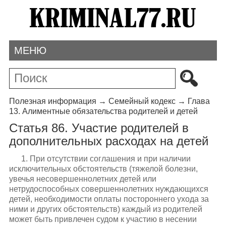
МЕНЮ
Полезная информация
→
Семейный кодекс
→
Глава
13. Алиментные обязательства родителей и детей
Статья 86. Участие родителей в
дополнительных расходах на детей
1. При отсутствии соглашения и при наличии
исключительных обстоятельств (тяжелой болезни,
увечья несовершеннолетних детей или
нетрудоспособных совершеннолетних нуждающихся
детей, необходимости оплаты постороннего ухода за
ними и других обстоятельств) каждый из родителей
может быть привлечен судом к участию в несении