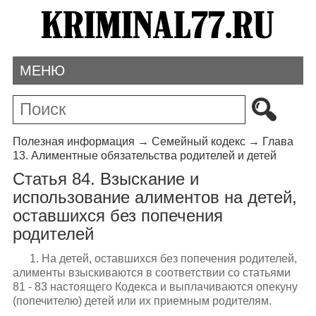
МЕНЮ
Полезная информация
→
Семейный кодекс
→
Глава
13. Алиментные обязательства родителей и детей
Статья 84. Взыскание и
использование алиментов на детей,
оставшихся без попечения
родителей
1. На детей, оставшихся без попечения родителей,
алименты взыскиваются в соответствии со статьями
81 - 83 настоящего Кодекса и выплачиваются опекуну
(попечителю) детей или их приемным родителям.