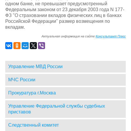
одном банке, не превышает предусмотренный
Федеральным законом от 23 декабря 2003 года N 177-
ФЗ "О страховании вкладов физических лиц в банках
Российской Федерации" размер возмещения по
вкладам.
Актуальная информация на сайте
Консультант Плюс
Управление МВД России
МЧС России
Прокуратура г.Москва
Управление Федеральной службы судебных
приставов
Следственный комитет