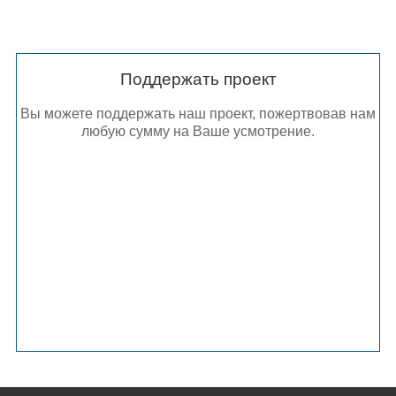
Поддержать проект
Вы можете поддержать наш проект, пожертвовав нам
любую сумму на Ваше усмотрение.