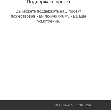
Поддержать проект
Вы можете поддержать наш проект,
пожертвовав нам любую сумму на Ваше
усмотрение.
© kriminal77.ru 2015-2026