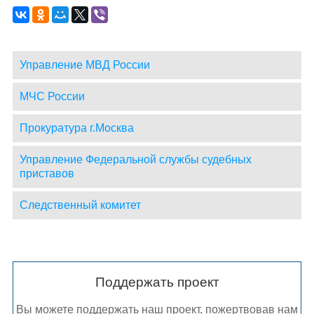
Управление МВД России
МЧС России
Прокуратура г.Москва
Управление Федеральной службы судебных
приставов
Следственный комитет
Поддержать проект
Вы можете поддержать наш проект, пожертвовав нам