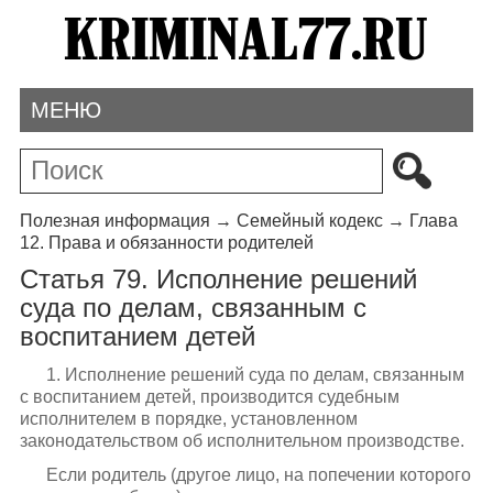
МЕНЮ
Полезная информация
→
Семейный кодекс
→
Глава
12. Права и обязанности родителей
Статья 79. Исполнение решений
суда по делам, связанным с
воспитанием детей
1. Исполнение решений суда по делам, связанным
с воспитанием детей, производится судебным
исполнителем в порядке, установленном
законодательством об исполнительном производстве.
Если родитель (другое лицо, на попечении которого