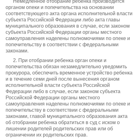
Немедленное отобрание ребенка производится
органом опеки и попечительства на основании
соответствующего акта органа исполнительной власти
субъекта Российской Федерации либо акта главы
муниципального образования в случае, если законом
субъекта Российской Федерации органы местного
самоуправления наделены полномочиями по опеке и
попечительству в соответствии с федеральными
законами.
2. При отобрании ребенка орган опеки и
попечительства обязан незамедлительно уведомить
прокурора, обеспечить временное устройство ребенка
и в течение семи дней после вынесения органом
исполнительной власти субъекта Российской
Федерации либо в случае, если законом субъекта
Российской Федерации органы местного
самоуправления наделены полномочиями по опеке и
попечительству в соответствии с федеральными
законами, главой муниципального образования акта
об отобрании ребенка обратиться в суд с иском о
лишении родителей родительских прав или об
ограничении их родительских прав.