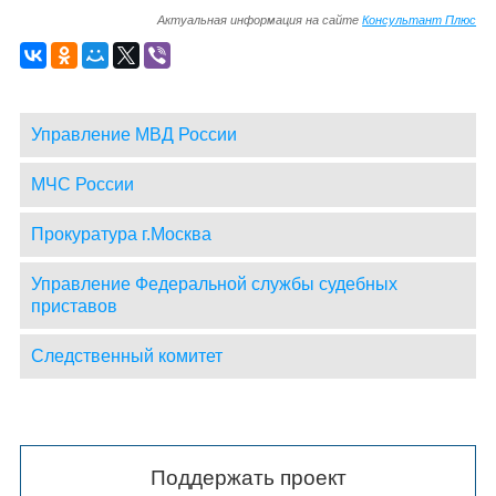
Актуальная информация на сайте
Консультант Плюс
Управление МВД России
МЧС России
Прокуратура г.Москва
Управление Федеральной службы судебных
приставов
Следственный комитет
Поддержать проект