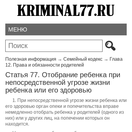
МЕНЮ
Полезная информация
→
Семейный кодекс
→
Глава
12. Права и обязанности родителей
Статья 77. Отобрание ребенка при
непосредственной угрозе жизни
ребенка или его здоровью
1. При непосредственной угрозе жизни ребенка или
его здоровью орган опеки и попечительства вправе
немедленно отобрать ребенка у родителей (одного из
них) или у других лиц, на попечении которых он
находится.