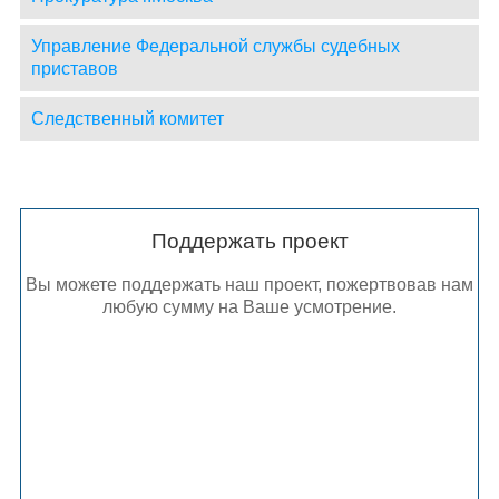
Управление Федеральной службы судебных
приставов
Следственный комитет
Поддержать проект
Вы можете поддержать наш проект, пожертвовав нам
любую сумму на Ваше усмотрение.