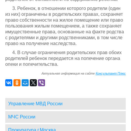
3. Ребенок, в отношении которого родители (один
из них) ограничены в родительских правах, сохраняет
право собственности на жилое помещение или право
пользования жилым помещением, а также сохраняет
имущественные права, основанные на факте родства
с родителями и другими родственниками, в том числе
право на получение наследства.
4. В случае ограничения родительских прав обоих
родителей ребенок передается на попечение органа
опеки и попечительства.
Актуальная информация на сайте
Консультант Плюс
Управление МВД России
МЧС России
Прокуратура г.Москва