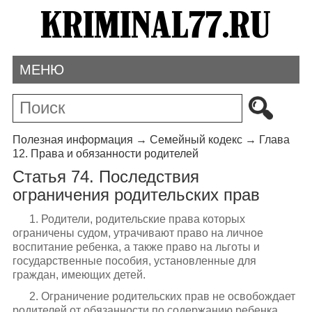
МЕНЮ
Полезная информация
→
Семейный кодекс
→
Глава
12. Права и обязанности родителей
Статья 74. Последствия
ограничения родительских прав
1. Родители, родительские права которых
ограничены судом, утрачивают право на личное
воспитание ребенка, а также право на льготы и
государственные пособия, установленные для
граждан, имеющих детей.
2. Ограничение родительских прав не освобождает
родителей от обязанности по содержанию ребенка.