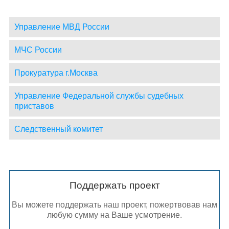
Управление МВД России
МЧС России
Прокуратура г.Москва
Управление Федеральной службы судебных
приставов
Следственный комитет
Поддержать проект
Вы можете поддержать наш проект, пожертвовав нам
любую сумму на Ваше усмотрение.