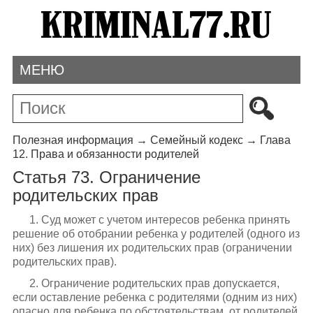
МЕНЮ
Полезная информация
→
Семейный кодекс
→
Глава
12. Права и обязанности родителей
Статья 73. Ограничение
родительских прав
1. Суд может с учетом интересов ребенка принять
решение об отобрании ребенка у родителей (одного из
них) без лишения их родительских прав (ограничении
родительских прав).
2. Ограничение родительских прав допускается,
если оставление ребенка с родителями (одним из них)
опасно для ребенка по обстоятельствам, от родителей