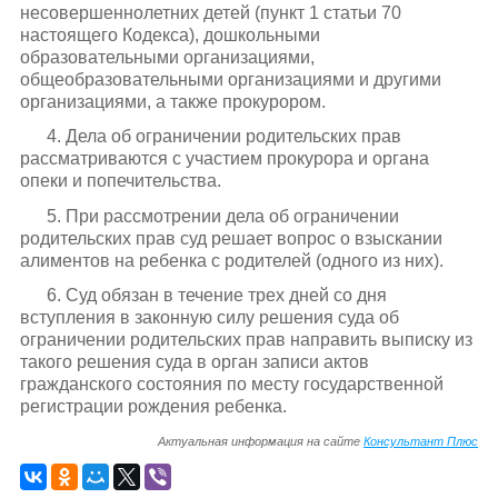
несовершеннолетних детей (пункт 1 статьи 70
настоящего Кодекса), дошкольными
образовательными организациями,
общеобразовательными организациями и другими
организациями, а также прокурором.
4. Дела об ограничении родительских прав
рассматриваются с участием прокурора и органа
опеки и попечительства.
5. При рассмотрении дела об ограничении
родительских прав суд решает вопрос о взыскании
алиментов на ребенка с родителей (одного из них).
6. Суд обязан в течение трех дней со дня
вступления в законную силу решения суда об
ограничении родительских прав направить выписку из
такого решения суда в орган записи актов
гражданского состояния по месту государственной
регистрации рождения ребенка.
Актуальная информация на сайте
Консультант Плюс