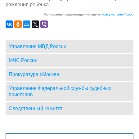
рождения ребенка.
Актуальная информация на сайте
Консультант Плюс
Управление МВД России
МЧС России
Прокуратура г.Москва
Управление Федеральной службы судебных
приставов
Следственный комитет