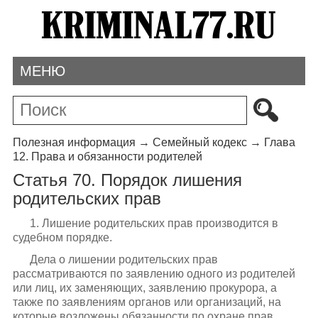
МЕНЮ
Полезная информация
→
Семейный кодекс
→
Глава
12. Права и обязанности родителей
Статья 70. Порядок лишения
родительских прав
1. Лишение родительских прав производится в
судебном порядке.
Дела о лишении родительских прав
рассматриваются по заявлению одного из родителей
или лиц, их заменяющих, заявлению прокурора, а
также по заявлениям органов или организаций, на
которые возложены обязанности по охране прав