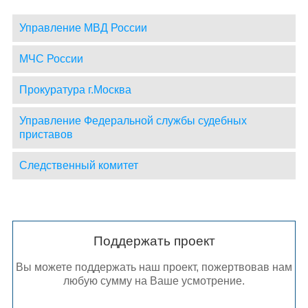
Управление МВД России
МЧС России
Прокуратура г.Москва
Управление Федеральной службы судебных
приставов
Следственный комитет
Поддержать проект
Вы можете поддержать наш проект, пожертвовав нам
любую сумму на Ваше усмотрение.