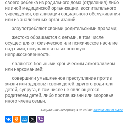
своего ребенка из родильного дома (отделения) либо
из иной медицинской организации, воспитательного
учреждения, организации социального обслуживания
или из аналогичных организаций;
злоупотребляют своими родительскими правами;
жестоко обращаются с детьми, в том числе
осуществляют физическое или психическое насилие
над ними, покушаются на их половую
неприкосновенность;
являются больными хроническим алкоголизмом
или наркоманией;
совершили умышленное преступление против
жизни или здоровья своих детей, другого родителя
детей, супруга, в том числе не являющегося
родителем детей, либо против жизни или здоровья
иного члена семьи.
Актуальная информация на сайте
Консультант Плюс