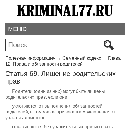
МЕНЮ
Полезная информация
→
Семейный кодекс
→
Глава
12. Права и обязанности родителей
Статья 69. Лишение родительских
прав
Родители (один из них) могут быть лишены
родительских прав, если они:
уклоняются от выполнения обязанностей
родителей, в том числе при злостном уклонении от
уплаты алиментов;
отказываются без уважительных причин взять