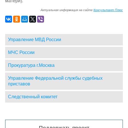
матери).
Актуальная информация на сайте
Консультант Плюс
Управление МВД России
МЧС России
Прокуратура г.Москва
Управление Федеральной службы судебных
приставов
Следственный комитет
Поддержать проект