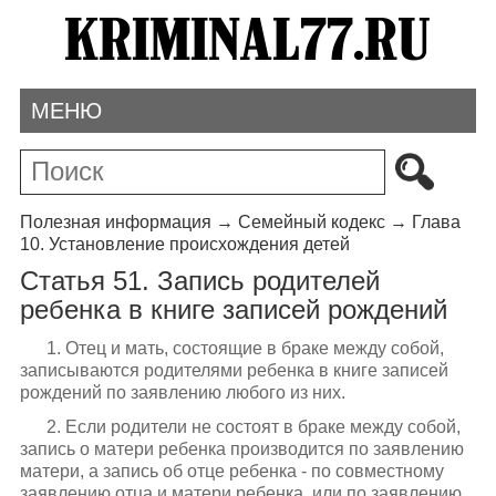
МЕНЮ
Полезная информация
→
Семейный кодекс
→
Глава
10. Установление происхождения детей
Статья 51. Запись родителей
ребенка в книге записей рождений
1. Отец и мать, состоящие в браке между собой,
записываются родителями ребенка в книге записей
рождений по заявлению любого из них.
2. Если родители не состоят в браке между собой,
запись о матери ребенка производится по заявлению
матери, а запись об отце ребенка - по совместному
заявлению отца и матери ребенка, или по заявлению