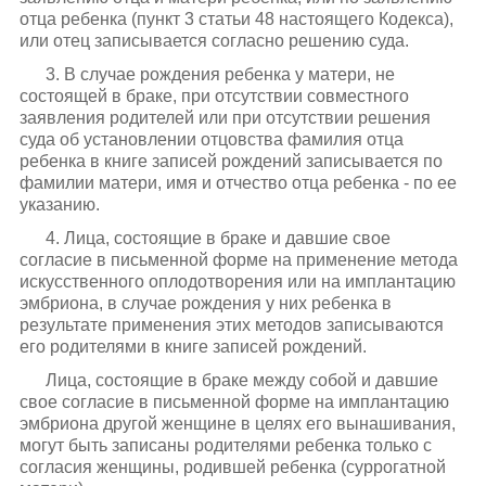
отца ребенка (пункт 3 статьи 48 настоящего Кодекса),
или отец записывается согласно решению суда.
3. В случае рождения ребенка у матери, не
состоящей в браке, при отсутствии совместного
заявления родителей или при отсутствии решения
суда об установлении отцовства фамилия отца
ребенка в книге записей рождений записывается по
фамилии матери, имя и отчество отца ребенка - по ее
указанию.
4. Лица, состоящие в браке и давшие свое
согласие в письменной форме на применение метода
искусственного оплодотворения или на имплантацию
эмбриона, в случае рождения у них ребенка в
результате применения этих методов записываются
его родителями в книге записей рождений.
Лица, состоящие в браке между собой и давшие
свое согласие в письменной форме на имплантацию
эмбриона другой женщине в целях его вынашивания,
могут быть записаны родителями ребенка только с
согласия женщины, родившей ребенка (суррогатной