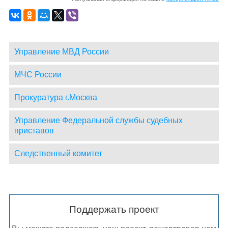
Управление МВД России
МЧС России
Прокуратура г.Москва
Управление Федеральной службы судебных
приставов
Следственный комитет
Поддержать проект