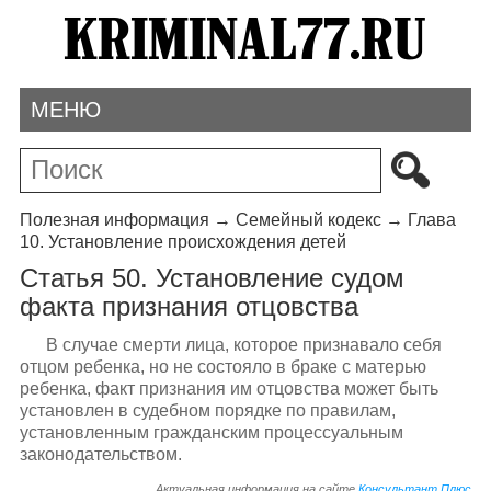
МЕНЮ
Полезная информация
→
Семейный кодекс
→
Глава
10. Установление происхождения детей
Статья 50. Установление судом
факта признания отцовства
В случае смерти лица, которое признавало себя
отцом ребенка, но не состояло в браке с матерью
ребенка, факт признания им отцовства может быть
установлен в судебном порядке по правилам,
установленным гражданским процессуальным
законодательством.
Актуальная информация на сайте
Консультант Плюс