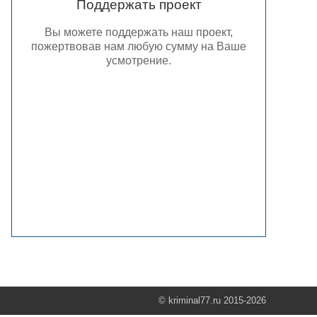
Поддержать проект
Вы можете поддержать наш проект,
пожертвовав нам любую сумму на Ваше
усмотрение.
© kriminal77.ru 2015-2026