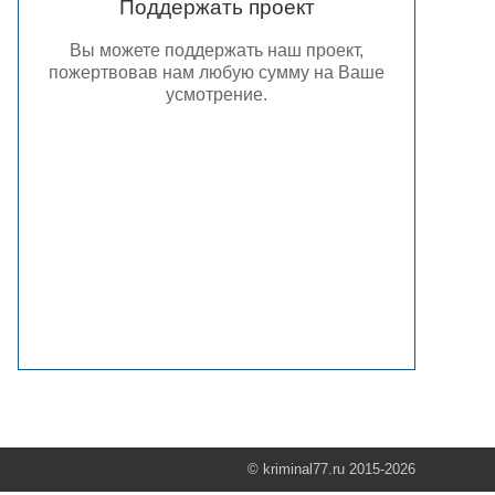
Поддержать проект
Вы можете поддержать наш проект,
пожертвовав нам любую сумму на Ваше
усмотрение.
© kriminal77.ru 2015-2026