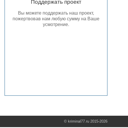
Поддержать проект
Вы можете поддержать наш проект,
пожертвовав нам любую сумму на Ваше
усмотрение.
© kriminal77.ru 2015-2026