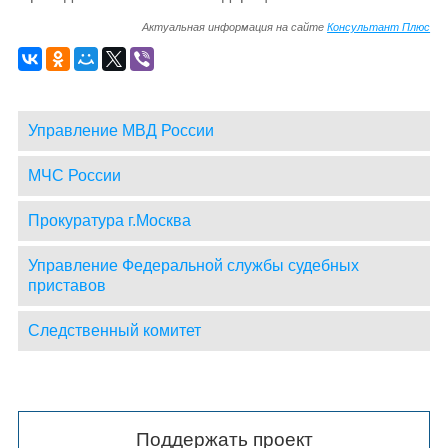
Актуальная информация на сайте
Консультант Плюс
Управление МВД России
МЧС России
Прокуратура г.Москва
Управление Федеральной службы судебных
приставов
Следственный комитет
Поддержать проект