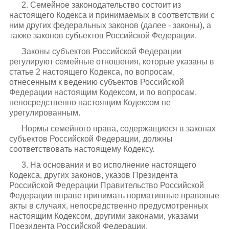
2. Семейное законодательство состоит из
настоящего Кодекса и принимаемых в соответствии с
ним других федеральных законов (далее - законы), а
также законов субъектов Российской Федерации.
Законы субъектов Российской Федерации
регулируют семейные отношения, которые указаны в
статье 2 настоящего Кодекса, по вопросам,
отнесенным к ведению субъектов Российской
Федерации настоящим Кодексом, и по вопросам,
непосредственно настоящим Кодексом не
урегулированным.
Нормы семейного права, содержащиеся в законах
субъектов Российской Федерации, должны
соответствовать настоящему Кодексу.
3. На основании и во исполнение настоящего
Кодекса, других законов, указов Президента
Российской Федерации Правительство Российской
Федерации вправе принимать нормативные правовые
акты в случаях, непосредственно предусмотренных
настоящим Кодексом, другими законами, указами
Президента Российской Федерации.