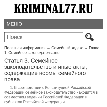
МЕНЮ
Полезная информация
→
Семейный кодекс
→
Глава
1. Семейное законодательство
Статья 3. Семейное
законодательство и иные акты,
содержащие нормы семейного
права
1. В соответствии с Конституцией Российской
Федерации семейное законодательство находится в
совместном ведении Российской Федерации и
субъектов Российской Федерации.