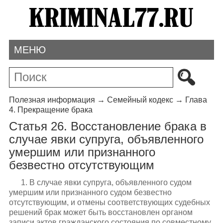
МЕНЮ
Полезная информация
→
Семейный кодекс
→
Глава
4. Прекращение брака
Статья 26. Восстановление брака в
случае явки супруга, объявленного
умершим или признанного
безвестно отсутствующим
1. В случае явки супруга, объявленного судом
умершим или признанного судом безвестно
отсутствующим, и отмены соответствующих судебных
решений брак может быть восстановлен органом
записи актов гражданского состояния по совместному