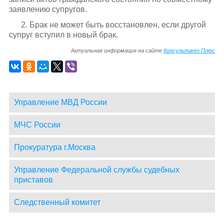
заявлению супругов.
2. Брак не может быть восстановлен, если другой
супруг вступил в новый брак.
Актуальная информация на сайте
Консультант Плюс
Управление МВД России
МЧС России
Прокуратура г.Москва
Управление Федеральной службы судебных
приставов
Следственный комитет