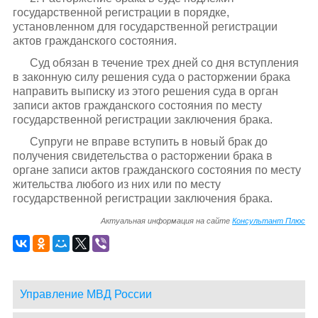
государственной регистрации в порядке,
установленном для государственной регистрации
актов гражданского состояния.
Суд обязан в течение трех дней со дня вступления
в законную силу решения суда о расторжении брака
направить выписку из этого решения суда в орган
записи актов гражданского состояния по месту
государственной регистрации заключения брака.
Супруги не вправе вступить в новый брак до
получения свидетельства о расторжении брака в
органе записи актов гражданского состояния по месту
жительства любого из них или по месту
государственной регистрации заключения брака.
Актуальная информация на сайте
Консультант Плюс
Управление МВД России