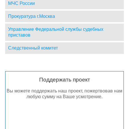
МЧС России
Прокуратура г.Москва
Управление Федеральной службы судебных
приставов
Следственный комитет
Поддержать проект
Вы можете поддержать наш проект, пожертвовав нам
любую сумму на Ваше усмотрение.