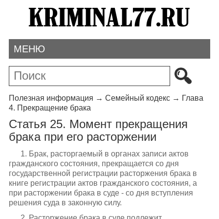
МЕНЮ
Полезная информация
→
Семейный кодекс
→
Глава
4. Прекращение брака
Статья 25. Момент прекращения
брака при его расторжении
1. Брак, расторгаемый в органах записи актов
гражданского состояния, прекращается со дня
государственной регистрации расторжения брака в
книге регистрации актов гражданского состояния, а
при расторжении брака в суде - со дня вступления
решения суда в законную силу.
2. Расторжение брака в суде подлежит