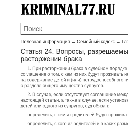
Полезная информация
→
Семейный кодекс
→
Гл
Статья 24. Вопросы, разрешаемы
расторжении брака
1. При расторжении брака в судебном порядке
соглашение о том, с кем из них будут проживать
на содержание детей и (или) нетрудоспособного н
о разделе общего имущества супругов.
2. В случае, если отсутствует соглашение меж
настоящей статьи, а также в случае, если устано
детей или одного из супругов, суд обязан:
определить, с кем из родителей будут прожив
определить, с кого из родителей и в каких ра