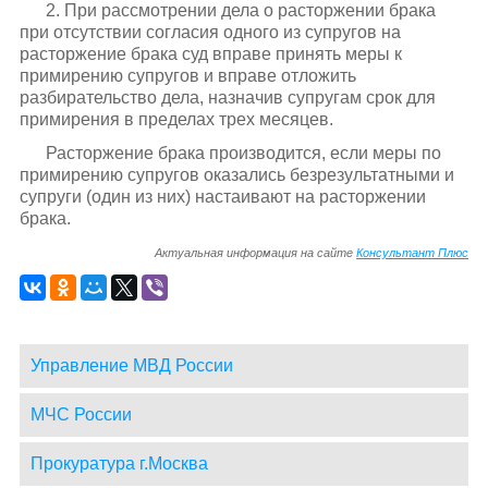
2. При рассмотрении дела о расторжении брака
при отсутствии согласия одного из супругов на
расторжение брака суд вправе принять меры к
примирению супругов и вправе отложить
разбирательство дела, назначив супругам срок для
примирения в пределах трех месяцев.
Расторжение брака производится, если меры по
примирению супругов оказались безрезультатными и
супруги (один из них) настаивают на расторжении
брака.
Актуальная информация на сайте
Консультант Плюс
Управление МВД России
МЧС России
Прокуратура г.Москва