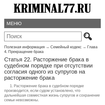
МЕНЮ
Полезная информация
→
Семейный кодекс
→
Глава
4. Прекращение брака
Статья 22. Расторжение брака в
судебном порядке при отсутствии
согласия одного из супругов на
расторжение брака
1. Расторжение брака в судебном порядке
производится, если судом установлено, что
дальнейшая совместная жизнь супругов и сохранение
семьи невозможны.