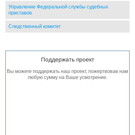
Управление Федеральной службы судебных
приставов
Следственный комитет
Поддержать проект
Вы можете поддержать наш проект, пожертвовав нам
любую сумму на Ваше усмотрение.