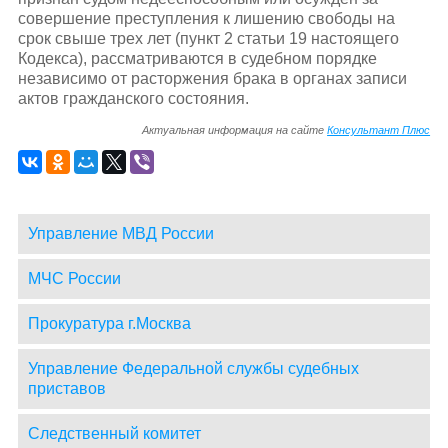
совершение преступления к лишению свободы на
срок свыше трех лет (пункт 2 статьи 19 настоящего
Кодекса), рассматриваются в судебном порядке
независимо от расторжения брака в органах записи
актов гражданского состояния.
Актуальная информация на сайте
Консультант Плюс
Управление МВД России
МЧС России
Прокуратура г.Москва
Управление Федеральной службы судебных
приставов
Следственный комитет