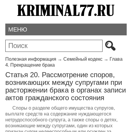
МЕНЮ
Полезная информация
→
Семейный кодекс
→
Глава
4. Прекращение брака
Статья 20. Рассмотрение споров,
возникающих между супругами при
расторжении брака в органах записи
актов гражданского состояния
Споры о разделе общего имущества супругов,
выплате средств на содержание нуждающегося
нетрудоспособного супруга, а также споры о детях,
возникающие между супругами, один из которых
признан судом недееспособным или осужден за