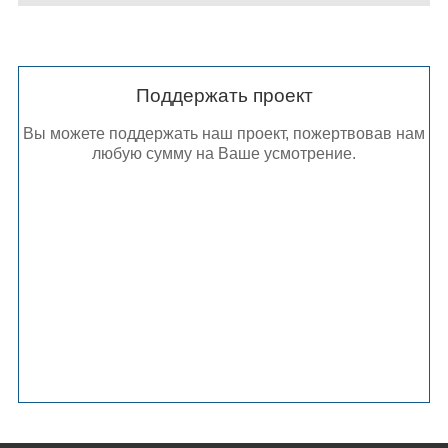
Поддержать проект
Вы можете поддержать наш проект, пожертвовав нам
любую сумму на Ваше усмотрение.