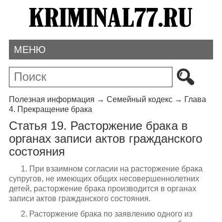
МЕНЮ
Полезная информация
→
Семейный кодекс
→
Глава
4. Прекращение брака
Статья 19. Расторжение брака в
органах записи актов гражданского
состояния
1. При взаимном согласии на расторжение брака
супругов, не имеющих общих несовершеннолетних
детей, расторжение брака производится в органах
записи актов гражданского состояния.
2. Расторжение брака по заявлению одного из