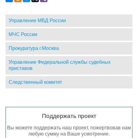
Управление МВД России
МЧС России
Прокуратура г.Москва
Управление Федеральной службы судебных
приставов
Следственный комитет
Поддержать проект
Вы можете поддержать наш проект, пожертвовав нам
любую сумму на Ваше усмотрение.