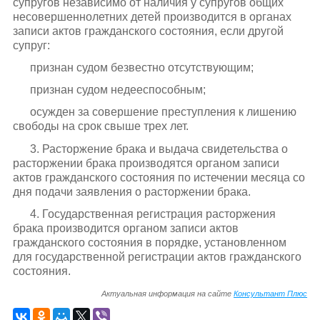
супругов независимо от наличия у супругов общих
несовершеннолетних детей производится в органах
записи актов гражданского состояния, если другой
супруг:
признан судом безвестно отсутствующим;
признан судом недееспособным;
осужден за совершение преступления к лишению
свободы на срок свыше трех лет.
3. Расторжение брака и выдача свидетельства о
расторжении брака производятся органом записи
актов гражданского состояния по истечении месяца со
дня подачи заявления о расторжении брака.
4. Государственная регистрация расторжения
брака производится органом записи актов
гражданского состояния в порядке, установленном
для государственной регистрации актов гражданского
состояния.
Актуальная информация на сайте
Консультант Плюс