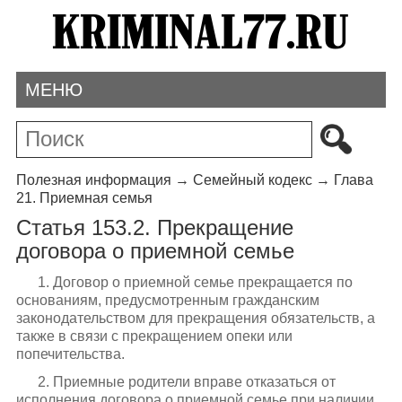
МЕНЮ
Полезная информация
→
Семейный кодекс
→
Глава
21. Приемная семья
Статья 153.2. Прекращение
договора о приемной семье
1. Договор о приемной семье прекращается по
основаниям, предусмотренным гражданским
законодательством для прекращения обязательств, а
также в связи с прекращением опеки или
попечительства.
2. Приемные родители вправе отказаться от
исполнения договора о приемной семье при наличии