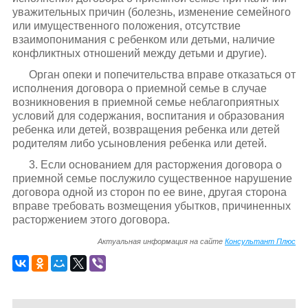
уважительных причин (болезнь, изменение семейного
или имущественного положения, отсутствие
взаимопонимания с ребенком или детьми, наличие
конфликтных отношений между детьми и другие).
Орган опеки и попечительства вправе отказаться от
исполнения договора о приемной семье в случае
возникновения в приемной семье неблагоприятных
условий для содержания, воспитания и образования
ребенка или детей, возвращения ребенка или детей
родителям либо усыновления ребенка или детей.
3. Если основанием для расторжения договора о
приемной семье послужило существенное нарушение
договора одной из сторон по ее вине, другая сторона
вправе требовать возмещения убытков, причиненных
расторжением этого договора.
Актуальная информация на сайте
Консультант Плюс