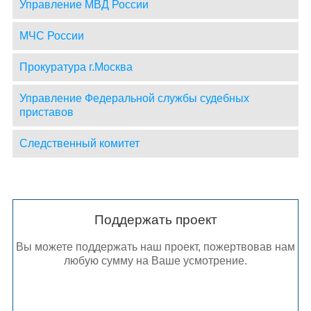
Управление МВД России
МЧС России
Прокуратура г.Москва
Управление Федеральной службы судебных
приставов
Следственный комитет
Поддержать проект
Вы можете поддержать наш проект, пожертвовав нам
любую сумму на Ваше усмотрение.