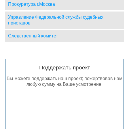
Прокуратура г.Москва
Управление Федеральной службы судебных
приставов
Следственный комитет
Поддержать проект
Вы можете поддержать наш проект, пожертвовав нам
любую сумму на Ваше усмотрение.