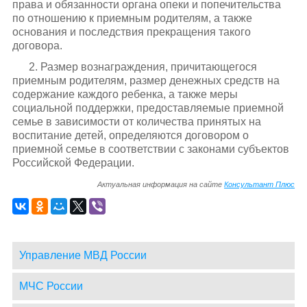
права и обязанности органа опеки и попечительства
по отношению к приемным родителям, а также
основания и последствия прекращения такого
договора.
2. Размер вознаграждения, причитающегося
приемным родителям, размер денежных средств на
содержание каждого ребенка, а также меры
социальной поддержки, предоставляемые приемной
семье в зависимости от количества принятых на
воспитание детей, определяются договором о
приемной семье в соответствии с законами субъектов
Российской Федерации.
Актуальная информация на сайте
Консультант Плюс
Управление МВД России
МЧС России