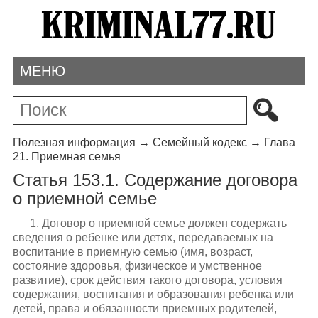
МЕНЮ
Полезная информация
→
Семейный кодекс
→
Глава
21. Приемная семья
Статья 153.1. Содержание договора
о приемной семье
1. Договор о приемной семье должен содержать
сведения о ребенке или детях, передаваемых на
воспитание в приемную семью (имя, возраст,
состояние здоровья, физическое и умственное
развитие), срок действия такого договора, условия
содержания, воспитания и образования ребенка или
детей, права и обязанности приемных родителей,