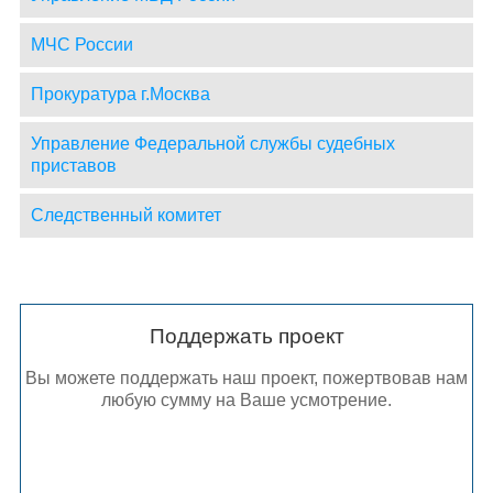
МЧС России
Прокуратура г.Москва
Управление Федеральной службы судебных
приставов
Следственный комитет
Поддержать проект
Вы можете поддержать наш проект, пожертвовав нам
любую сумму на Ваше усмотрение.