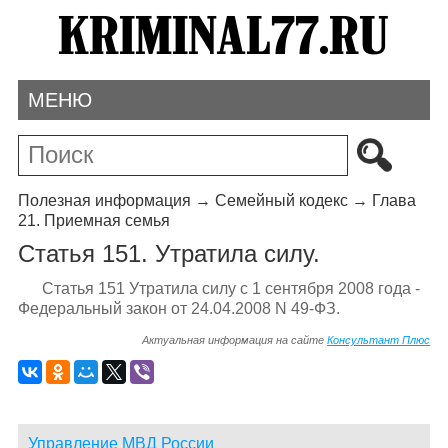
МЕНЮ
Полезная информация
→
Семейный кодекс
→
Глава
21. Приемная семья
Статья 151. Утратила силу.
Статья 151 Утратила силу с 1 сентября 2008 года -
Федеральный закон от 24.04.2008 N 49-ФЗ.
Актуальная информация на сайте
Консультант Плюс
Управление МВД России