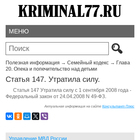
МЕНЮ
Полезная информация
→
Семейный кодекс
→
Глава
20. Опека и попечительство над детьми
Статья 147. Утратила силу.
Статья 147 Утратила силу с 1 сентября 2008 года -
Федеральный закон от 24.04.2008 N 49-ФЗ.
Актуальная информация на сайте
Консультант Плюс
Управление МВД России