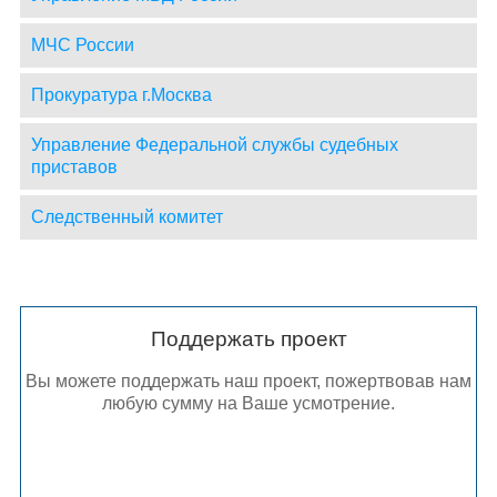
МЧС России
Прокуратура г.Москва
Управление Федеральной службы судебных
приставов
Следственный комитет
Поддержать проект
Вы можете поддержать наш проект, пожертвовав нам
любую сумму на Ваше усмотрение.