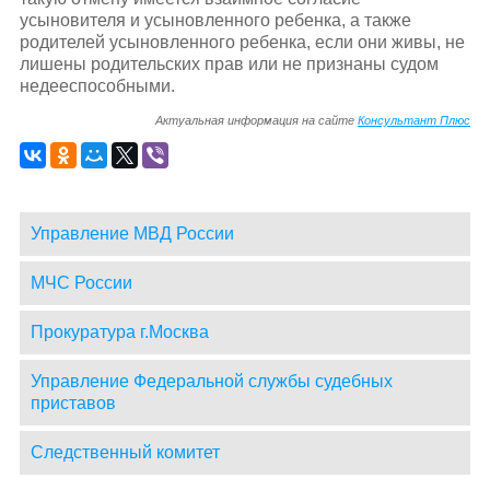
усыновителя и усыновленного ребенка, а также
родителей усыновленного ребенка, если они живы, не
лишены родительских прав или не признаны судом
недееспособными.
Актуальная информация на сайте
Консультант Плюс
Управление МВД России
МЧС России
Прокуратура г.Москва
Управление Федеральной службы судебных
приставов
Следственный комитет