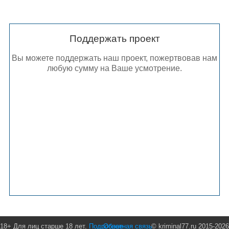
Поддержать проект
Вы можете поддержать наш проект, пожертвовав нам
любую сумму на Ваше усмотрение.
18+ Для лиц старше 18 лет.
Подробнее
Обратная связь
© kriminal77.ru 2015-2026