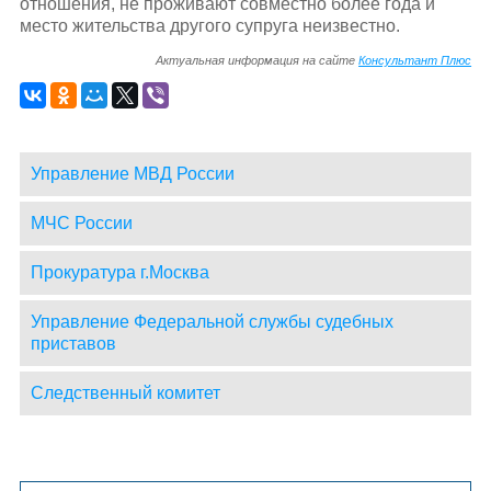
отношения, не проживают совместно более года и
место жительства другого супруга неизвестно.
Актуальная информация на сайте
Консультант Плюс
Управление МВД России
МЧС России
Прокуратура г.Москва
Управление Федеральной службы судебных
приставов
Следственный комитет