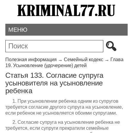
МЕНЮ
Полезная информация
→
Семейный кодекс
→
Глава
19. Усыновление (удочерение) детей
Статья 133. Согласие супруга
усыновителя на усыновление
ребенка
1. При усыновлении ребенка одним из супругов
требуется согласие другого супруга на усыновление,
если ребенок не усыновляется обоими супругами.
2. Согласие супруга на усыновление ребенка не
требуется, если супруги прекратили семейные