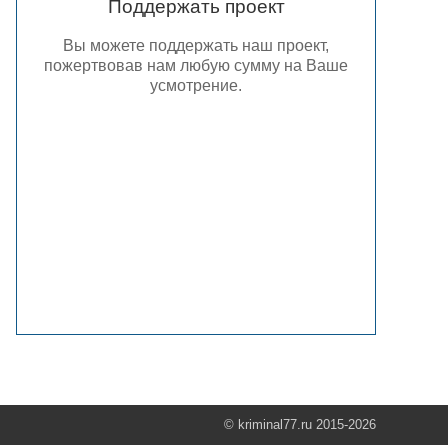
Поддержать проект
Вы можете поддержать наш проект,
пожертвовав нам любую сумму на Ваше
усмотрение.
© kriminal77.ru 2015-2026