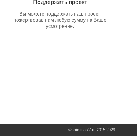
Поддержать проект
Вы можете поддержать наш проект,
пожертвовав нам любую сумму на Ваше
усмотрение.
© kriminal77.ru 2015-2026