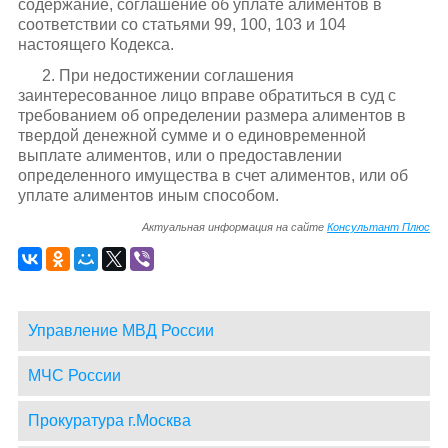
содержание, соглашение об уплате алиментов в
соответствии со статьями 99, 100, 103 и 104
настоящего Кодекса.
2. При недостижении соглашения
заинтересованное лицо вправе обратиться в суд с
требованием об определении размера алиментов в
твердой денежной сумме и о единовременной
выплате алиментов, или о предоставлении
определенного имущества в счет алиментов, или об
уплате алиментов иным способом.
Актуальная информация на сайте
Консультант Плюс
Управление МВД России
МЧС России
Прокуратура г.Москва