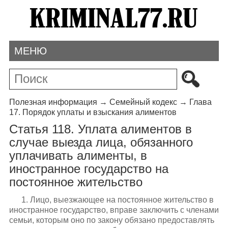
МЕНЮ
Полезная информация
→
Семейный кодекс
→
Глава
17. Порядок уплаты и взыскания алиментов
Статья 118. Уплата алиментов в
случае выезда лица, обязанного
уплачивать алименты, в
иностранное государство на
постоянное жительство
1. Лицо, выезжающее на постоянное жительство в
иностранное государство, вправе заключить с членами
семьи, которым оно по закону обязано предоставлять