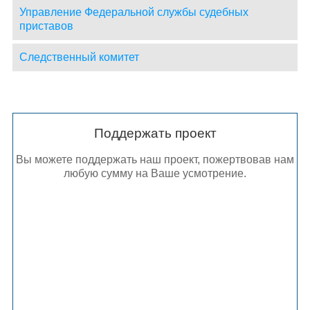
Управление Федеральной службы судебных
приставов
Следственный комитет
Поддержать проект
Вы можете поддержать наш проект, пожертвовав нам
любую сумму на Ваше усмотрение.