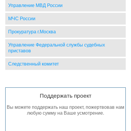
Управление МВД России
МЧС России
Прокуратура г.Москва
Управление Федеральной службы судебных
приставов
Следственный комитет
Поддержать проект
Вы можете поддержать наш проект, пожертвовав нам
любую сумму на Ваше усмотрение.