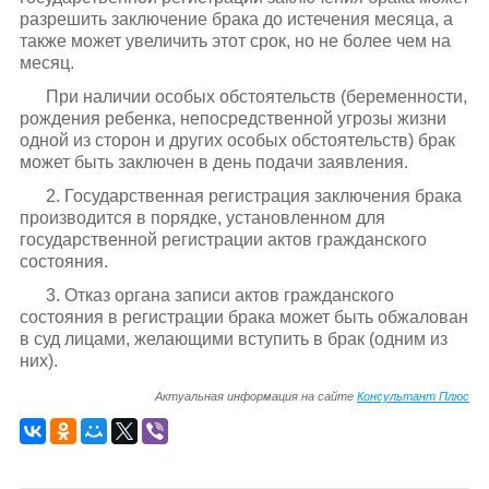
разрешить заключение брака до истечения месяца, а
также может увеличить этот срок, но не более чем на
месяц.
При наличии особых обстоятельств (беременности,
рождения ребенка, непосредственной угрозы жизни
одной из сторон и других особых обстоятельств) брак
может быть заключен в день подачи заявления.
2. Государственная регистрация заключения брака
производится в порядке, установленном для
государственной регистрации актов гражданского
состояния.
3. Отказ органа записи актов гражданского
состояния в регистрации брака может быть обжалован
в суд лицами, желающими вступить в брак (одним из
них).
Актуальная информация на сайте
Консультант Плюс