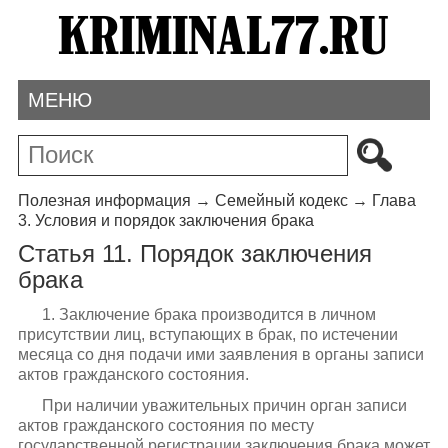
МЕНЮ
Полезная информация
→
Семейный кодекс
→
Глава
3. Условия и порядок заключения брака
Статья 11. Порядок заключения
брака
1. Заключение брака производится в личном
присутствии лиц, вступающих в брак, по истечении
месяца со дня подачи ими заявления в органы записи
актов гражданского состояния.
При наличии уважительных причин орган записи
актов гражданского состояния по месту
государственной регистрации заключения брака может