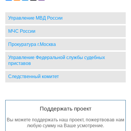
Управление МВД России
МЧС России
Прокуратура г.Москва
Управление Федеральной службы судебных
приставов
Следственный комитет
Поддержать проект
Вы можете поддержать наш проект, пожертвовав нам
любую сумму на Ваше усмотрение.