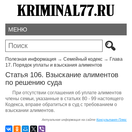
МЕНЮ
Полезная информация
→
Семейный кодекс
→
Глава
17. Порядок уплаты и взыскания алиментов
Статья 106. Взыскание алиментов
по решению суда
При отсутствии соглашения об уплате алиментов
члены семьи, указанные в статьях 80 - 99 настоящего
Кодекса, вправе обратиться в суд с требованием о
взыскании алиментов.
Актуальная информация на сайте
Консультант Плюс